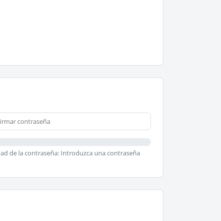
ad de la contraseña: Introduzca una contraseña