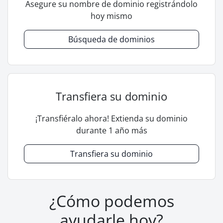
Asegure su nombre de dominio registrándolo
hoy mismo
Búsqueda de dominios
Transfiera su dominio
¡Transfiéralo ahora! Extienda su dominio
durante 1 año más
Transfiera su dominio
¿Cómo podemos
ayudarle hoy?