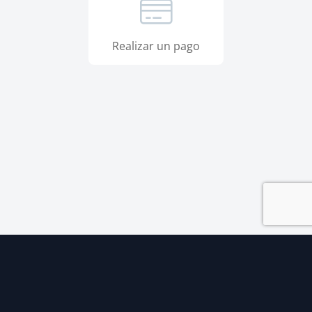
Realizar un pago