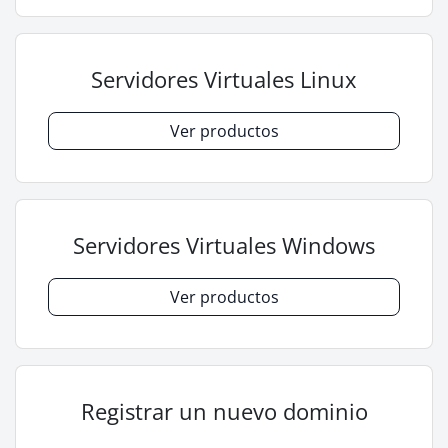
Servidores Virtuales Linux
Ver productos
Servidores Virtuales Windows
Ver productos
Registrar un nuevo dominio