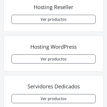
Hosting Reseller
Ver productos
Hosting WordPress
Ver productos
Servidores Dedicados
Ver productos