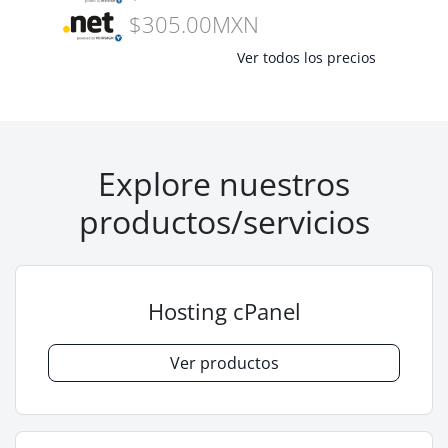
$305.00MXN
Ver todos los precios
Explore nuestros
productos/servicios
Hosting cPanel
Ver productos