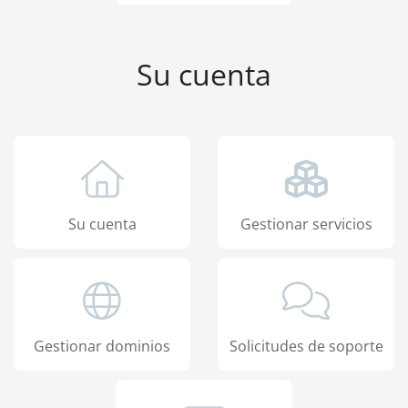
Su cuenta
Su cuenta
Gestionar servicios
Gestionar dominios
Solicitudes de soporte