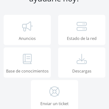
Anuncios
Estado de la red
Base de conocimientos
Descargas
Enviar un ticket